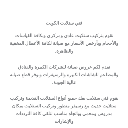
فني ستلايت الكويت
نقوم بتركيب ستلايت عادي ومركزي وبكافة القياسات
والأحجام وبأرخص الأسعار مع صيانة لكافة الأعطال المخفية
والظاهرة.
نقدم لكم عروض صيانة للشركات الكبيرة والفنادق
والمطاعم للشاشات الكبيرة والرسيفرات ونوفر قطع صيانة
عالية الجودة.
يقوم فني ستلايت بفك جميع أنواع الستلايت القديمة وتركيب
ستلايت حديث مع رسيفر متطور وتركيب الستلايت بمكان
مدروس ومحمي وباتجاه مناسب لتلقي كافة الترددات
والإشارات