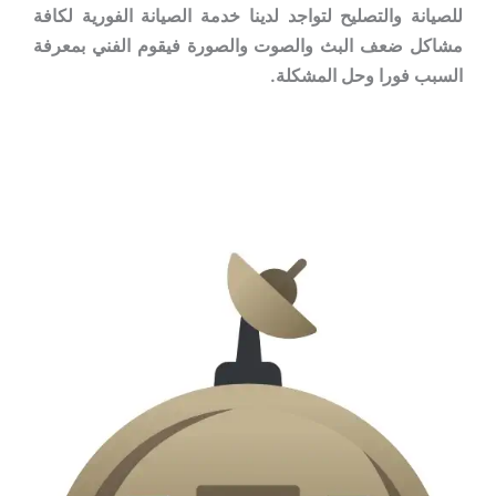
للصيانة والتصليح لتواجد لدينا خدمة الصيانة الفورية لكافة
مشاكل ضعف البث والصوت والصورة فيقوم الفني بمعرفة
السبب فورا وحل المشكلة.