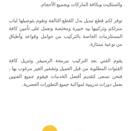
والستلايت وبكافة الماركات وبجميع الأحجام.
نوفر لكم قطع تبديل بدل القطع التالفة ونقوم بتوصيلها لباب
منزلكم وتركيبها بيد خبيرة ومختصة ونعمل على تأمين كافة
المستلزمات الخاصة بالتركيب من حوامل وقواعد وأطباق
من نوعية ممتازة.
يقوم الفني بعد التركيب ببرمجة الرسيفر وتنزيل كافة
القنوات المطلوبة من قبل العميل وتشفير الغير مرغوب بها ،
فنحن نسعى لتقديم أفضل الخدمات فيقوم جميع الفنيين
بعمل دورات تدريبية لمواكبة جميع التطورات العصرية.