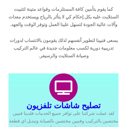
كما يقوم بتأمين كافة المستلزمات وقواعد متينة لتثبيت
الستلايت عليه بكل إحكام كي لا يتأثر بالرياح ويستخدم معدات
وآلات عالية الجودة لتسهل علينا العمل وتوفر الوقت والجهد.
يسعى فنيينا لتطوير أنفسهم لذلك يقومون بالانتساب لدورات
تدريبية دورية لكسب معلومات جديدة في عالم التركيب
وصيانة الستلايت والرسيفر.
تصليح شاشات تلفزيون
لقد عملت شركتنا على توافر جميع الخدمات فلدينا فنيين
مختصين بالتركيب وفنيين مختصين بالصيانة وتبديل اي قطعة