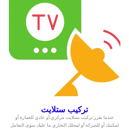
تركيب ستلايت
عندما تقرر تركيب ستلايت مركزي أو عادي للعمارة أو
لمكتبك أو للشركة أو لمحلك التجاري ما عليك سوى التعامل