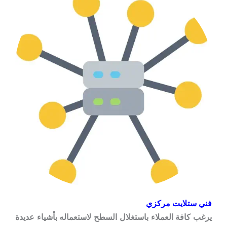
فني ستلايت مركزي
يرغب كافة العملاء باستغلال السطح لاستعماله بأشياء عديدة