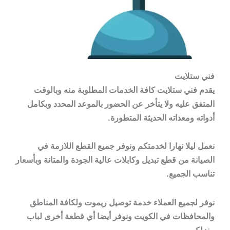
فني ستلايت
يقدم فني ستلايت كافة الخدمات المطلوبة منه وبالوقت
المتفق عليه ولا يتأخر عن الحضور بالموعد المحدد وبكامل
أدواته ومعداته الحديثة المتطورة.
نعمل ليلا نهارا لخدمتكم ونوفر جميع القطع اللازمة في
الصيانة من قطع تبديل وكابلات عالية الجودة والمتانة وبأسعار
تناسب الجميع.
نوفر لجميع العملاء خدمة توصيل ريموت ولكافة المناطق
والمحافظات في الكويت ونوفر أيضا أي قطعة أخرى لباب