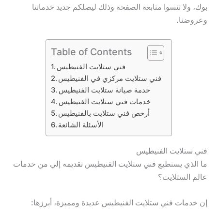
بوك، ولا تنسوا متابعة الصفحة وذلك ليصلكم جديد خدماتنا
وعروضنا.
Table of Contents
فني ستلايت الفنيطيس
فني ستلايت مركزي في الفنيطيس
خدمة صيانة ستلايت الفنيطيس
خدمات فني ستلايت الفنيطيس
أرخص فني ستلايت بالفنيطيس
الأسئلة الشائعة
فني ستلايت الفنيطيس
ما الذي يستطيع فني ستلايت الفنيطيس تقديمه إلي من خدمات
عالم الستلايت؟
إن خدمات فني ستلايت الفنيطيس عديدة ومميزة، أبرزها: