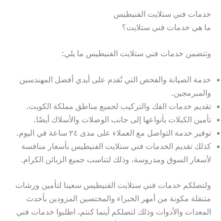
خدمات فني ستلايت الفنيطيس
ما هي خدمات فني ستلايت؟
وتتضمن خدمات فني ستلايت الفنيطيس ما يلي:
خدمة الصيانة والفحص التي تُقدم على أيدي أفضل المهندسين
والمبرمجين.
تقديم خدمات الفك والتركيب لجميع مناطق مملكة الكويت.
تأمين الكبلات بأنواعها إلى جانب الوصلات والأسلاك أيضًا.
توفير خدمة التواصل مع العملاء على مدى ٢٤ ساعة في اليوم.
كذلك تقديم الخدمات فني ستلايت الفنيطيس بأسعار منافسة
لأسعار السوق ومدروسة، وذلك لتناسب جميع الزبائن الكرام.
ولتصلكم خدمات فني ستلايت الفنيطيس سعينا لتأمين ورشات
متنقلة مكونة من أمهر الخبراء والمختصين المزودين بأحدث
المعدات والأدوات وذلك لتصلكم أينما كنتم، اطلبوا خدمات فني