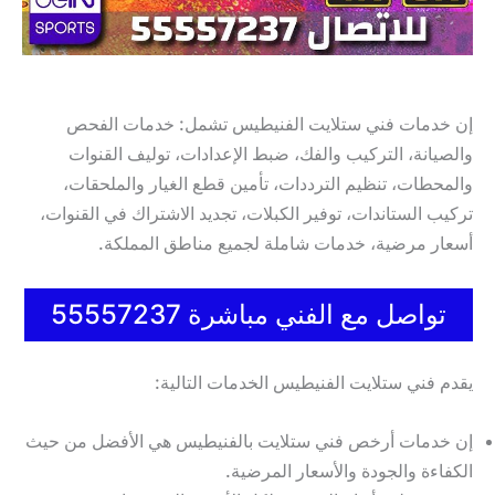
إن خدمات فني ستلايت الفنيطيس تشمل: خدمات الفحص
والصيانة، التركيب والفك، ضبط الإعدادات، توليف القنوات
والمحطات، تنظيم الترددات، تأمين قطع الغيار والملحقات،
تركيب الستاندات، توفير الكبلات، تجديد الاشتراك في القنوات،
أسعار مرضية، خدمات شاملة لجميع مناطق المملكة.
تواصل مع الفني مباشرة 55557237
يقدم فني ستلايت الفنيطيس الخدمات التالية:
إن خدمات أرخص فني ستلايت بالفنيطيس هي الأفضل من حيث
الكفاءة والجودة والأسعار المرضية.