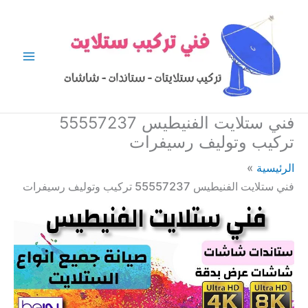
خطي
لى
لمحتوى
فني ستلايت الفنيطيس 55557237
تركيب وتوليف رسيفرات
الرئيسية
فني ستلايت الفنيطيس 55557237 تركيب وتوليف رسيفرات