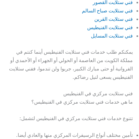
فني ستلايت القصور
فني ستلايت صباح السالم
فني ستلايت القرين
فني ستلايت الفنيطيس
فني ستلايت المسايل
يمكنكم طلب خدمات فني ستلايت الفنيطيس أينما كنتم في
مملكة الكويت من العاصمة أو الحولي أو الجهراء أو الأحمدي أو
الفروانية أو حتى مبارك الكبير، جربوا ولن تندموا، ففني ستلايت
الفنيطيس يسعى لنيل رضاكم.
فني ستلايت مركزي في الفنيطيس
ما هي خدمات فني ستلايت مركزي في الفنيطيس؟
تتنوع خدمات فني ستلايت مركزي في الفنيطيس لتشمل:
تأمين مختلف أنواع الرسيفرات المركزي منها والعادي أيضا.