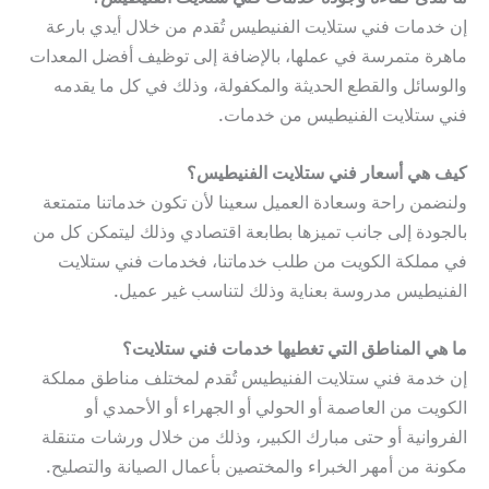
إن خدمات فني ستلايت الفنيطيس تُقدم من خلال أيدي بارعة
ماهرة متمرسة في عملها، بالإضافة إلى توظيف أفضل المعدات
والوسائل والقطع الحديثة والمكفولة، وذلك في كل ما يقدمه
فني ستلايت الفنيطيس من خدمات.
كيف هي أسعار فني ستلايت الفنيطيس؟
ولنضمن راحة وسعادة العميل سعينا لأن تكون خدماتنا متمتعة
بالجودة إلى جانب تميزها بطابعة اقتصادي وذلك ليتمكن كل من
في مملكة الكويت من طلب خدماتنا، فخدمات فني ستلايت
الفنيطيس مدروسة بعناية وذلك لتناسب غير عميل.
ما هي المناطق التي تغطيها خدمات فني ستلايت؟
إن خدمة فني ستلايت الفنيطيس تُقدم لمختلف مناطق مملكة
الكويت من العاصمة أو الحولي أو الجهراء أو الأحمدي أو
الفروانية أو حتى مبارك الكبير، وذلك من خلال ورشات متنقلة
مكونة من أمهر الخبراء والمختصين بأعمال الصيانة والتصليح.