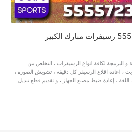
ة و البرمجة لكافة انواع الرسيفرات ، التخلص من
يت ، اعادة اقلاع الرسيفر كل دقيقة ، تشويش الصورة ،
للغة ، إعادة ضبط مصنع الجهاز ، و تقديم قطع تبديل