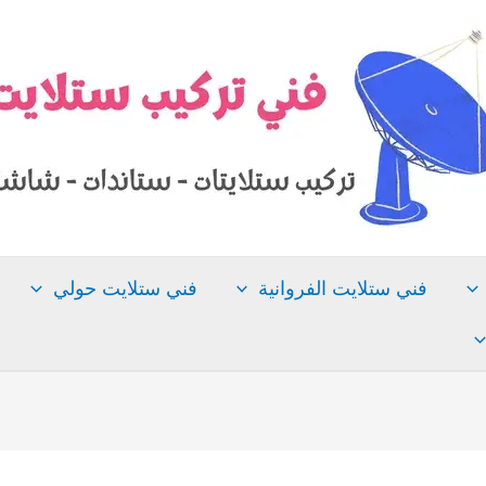
فني ستلايت الفروانية
فني ستلايت حولي