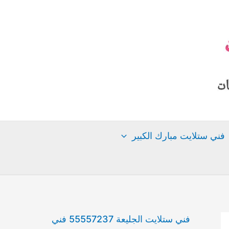
فني ستلايت مبارك الكبير
فني ستلايت الجليعة 55557237 فني