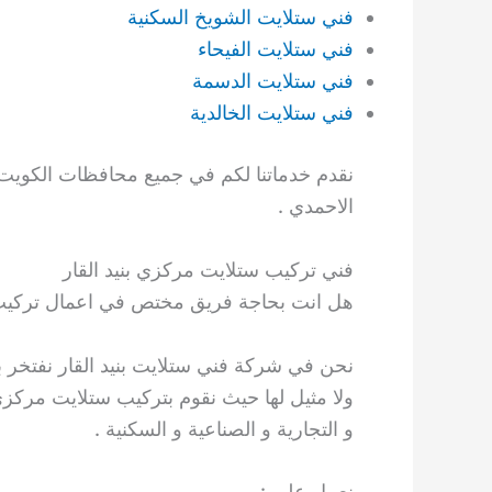
فني ستلايت الشويخ السكنية
فني ستلايت الفيحاء
فني ستلايت الدسمة
فني ستلايت الخالدية
نقدم خدماتنا لكم في جميع محافظات الكويت حول
الاحمدي .
فني تركيب ستلايت مركزي بنيد القار
هل انت بحاجة فريق مختص في اعمال تركيب 
نحن في شركة فني ستلايت بنيد القار نفتخر بأ
ولا مثيل لها حيث نقوم بتركيب ستلايت مركز
و التجارية و الصناعية و السكنية .
نعمل على :