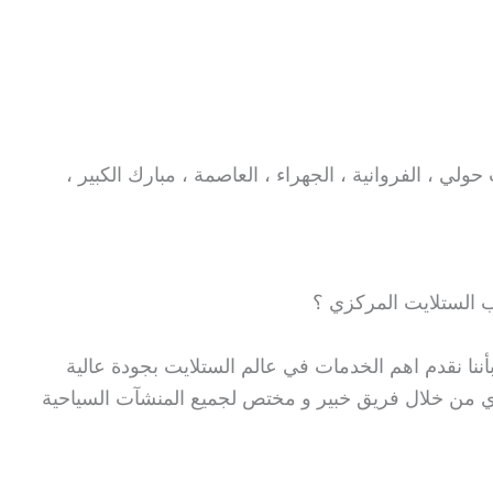
ي ، الفروانية ، الجهراء ، العاصمة ، مبارك الكبير ،
الستلايت المركزي ؟
ننا نقدم اهم الخدمات في عالم الستلايت بجودة عالية
ي من خلال فريق خبير و مختص لجميع المنشآت السياحية