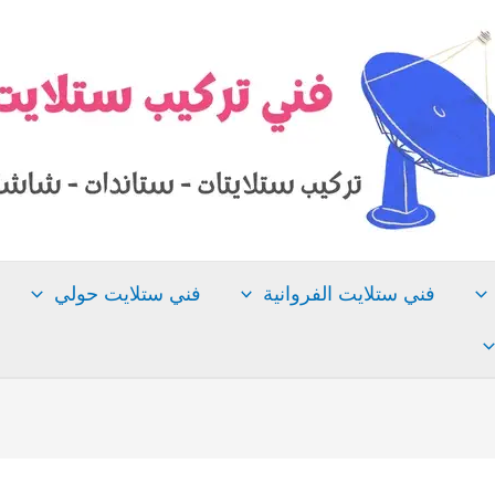
فني ستلايت الفروانية
فني ستلايت حولي