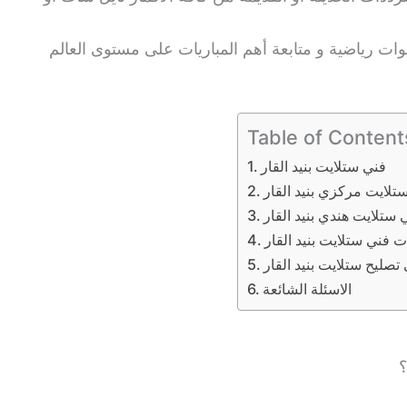
ات رياضية و متابعة أهم المباريات على مستوى العالم
Table of Content
فني ستلايت بنيد القار
تلايت مركزي بنيد القار
 ستلايت هندي بنيد القار
 فني ستلايت بنيد القار
تصليح ستلايت بنيد القار
الاسئلة الشائعة
؟