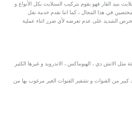
ايت بنيد القار فهو يقوم بتركيب الستلايت بكل الأنواع و
مختصين في هذا المجال ، كما اننا نقدم خدمة نقل
لحرص الشديد على عدم تعرضه لأي ضرر اثناء عملية
 مثل الاتش دي ، الهيوماكس ، الاندرويد و غيرها الكثير
كبير من القنوات و تشفير القنوات الغير مرغوب بها من